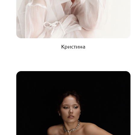
Кристина