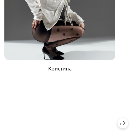
Кристина