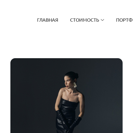
ГЛАВНАЯ
СТОИМОСТЬ
ПОРТФ