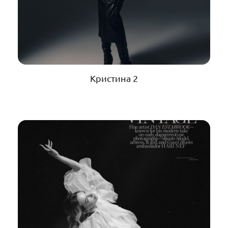
Кристина 2