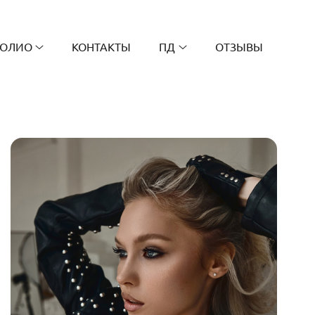
ОЛИО
КОНТАКТЫ
ПД
ОТЗЫВЫ