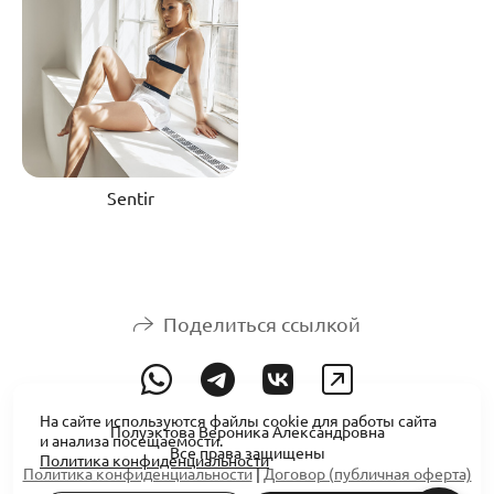
Sentir
Поделиться ссылкой
На сайте используются файлы cookie для работы сайта
Полуэктова Вероника Александровна
и анализа посещаемости.
Все права защищены
Политика конфиденциальности
Политика конфиденциальности
|
Договор (публичная оферта)