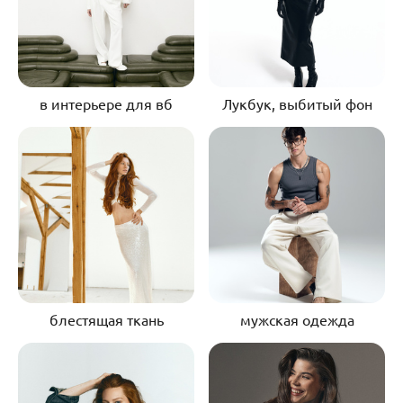
в интерьере для вб
Лукбук, выбитый фон
блестящая ткань
мужская одежда