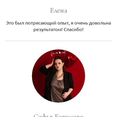
Елена
Это был потрясающий опыт, я очень довольна
результатом! Спасибо!
Софья Борисова