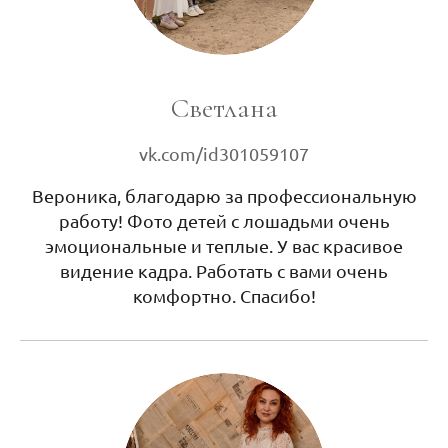
Светлана
vk.com/id301059107
Вероника, благодарю за профессиональную
работу! Фото детей с лошадьми очень
эмоциональные и теплые. У вас красивое
видение кадра. Работать с вами очень
комфортно. Спасибо!