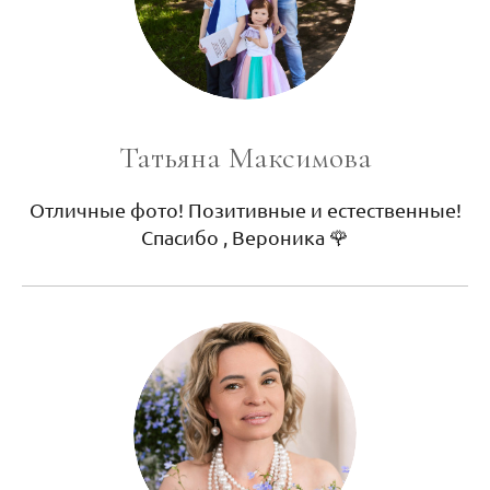
Татьяна Максимова
Отличные фото! Позитивные и естественные!
Спасибо , Вероника 🌹