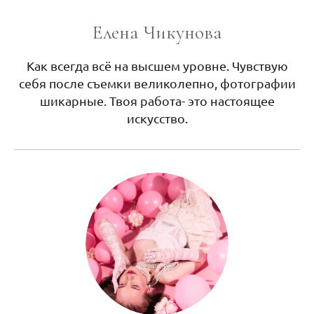
Елена Чикунова
Как всегда всё на высшем уровне. Чувствую
себя после съемки великолепно, фотографии
шикарные. Твоя работа- это настоящее
искусство.