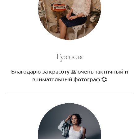
Гузалия
Благодарю за красоту 🙏 очень тактичный и
внимательный фотограф 💞