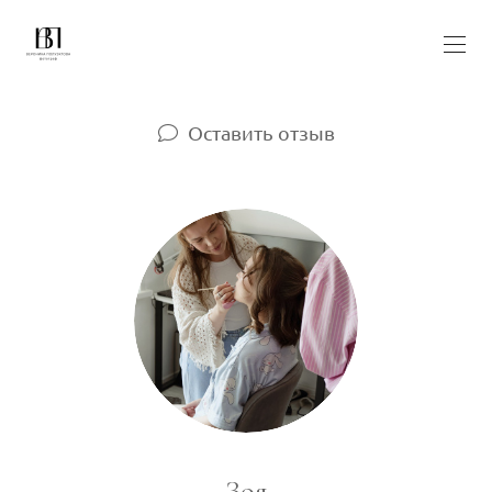
Оставить отзыв
Зоя