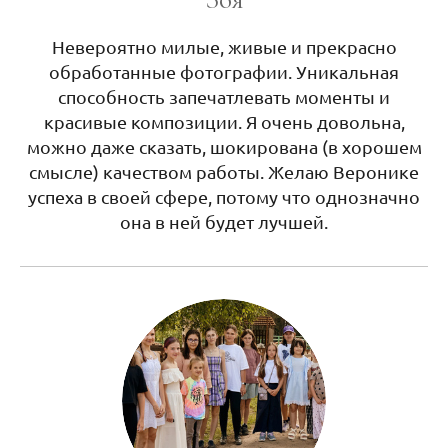
Невероятно милые, живые и прекрасно
обработанные фотографии. Уникальная
способность запечатлевать моменты и
красивые композиции. Я очень довольна,
можно даже сказать, шокирована (в хорошем
смысле) качеством работы. Желаю Веронике
успеха в своей сфере, потому что однозначно
она в ней будет лучшей.