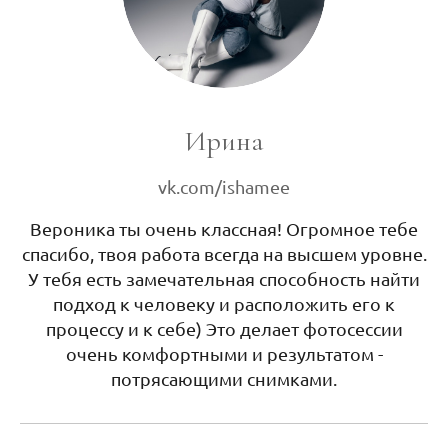
Ирина
vk.com/ishamee
Вероника ты очень классная! Огромное тебе
спасибо, твоя работа всегда на высшем уровне.
У тебя есть замечательная способность найти
подход к человеку и расположить его к
процессу и к себе) Это делает фотосессии
очень комфортными и результатом -
потрясающими снимками.