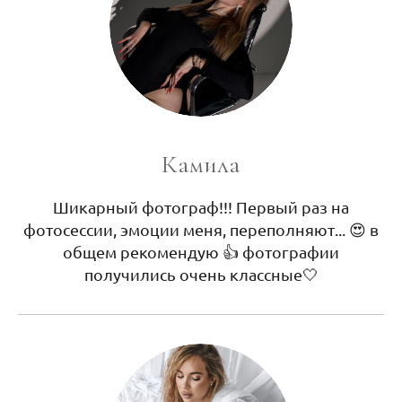
Камила
Шикарный фотограф!!! Первый раз на
фотосессии, эмоции меня, переполняют... 😍 в
общем рекомендую 👍 фотографии
получились очень классные🤍