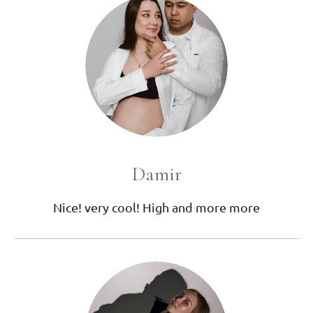
Damir
Nice! very cool! High and more more