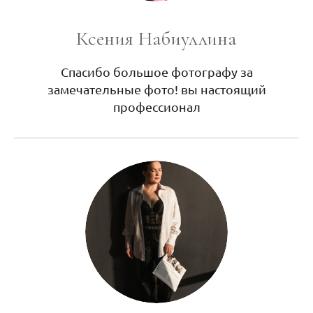
Ксения Набиуллина
Спасибо большое фотографу за
замечательные фото! вы настоящий
профессионал