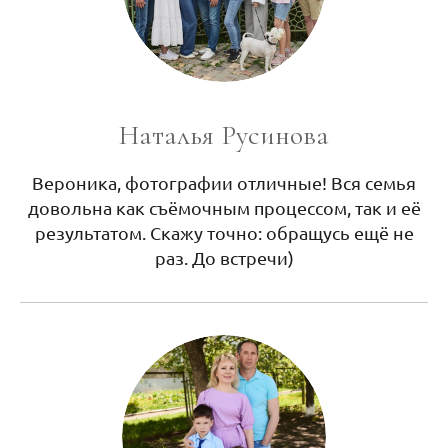
Наталья Русинова
Вероника, фотографии отличные! Вся семья
довольна как съёмочным процессом, так и её
результатом. Скажу точно: обращусь ещё не
раз. До встречи)