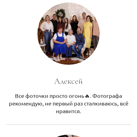
Алексей
Все фоточки просто огонь🔥. Фотографа
рекомендую, не первый раз сталкиваюсь, всё
нравится.