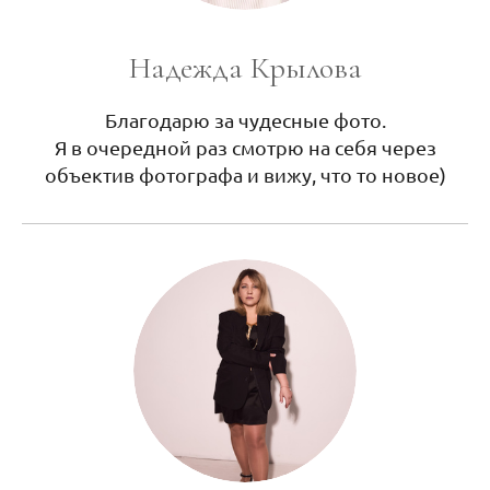
Надежда Крылова
Благодарю за чудесные фото.
Я в очередной раз смотрю на себя через
объектив фотографа и вижу, что то новое)