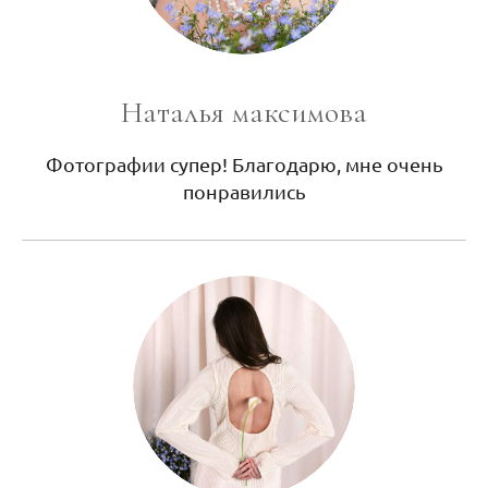
Наталья максимова
Фотографии супер! Благодарю, мне очень
понравились