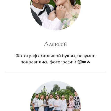
Алексей
Фотограф с большой буквы, безумно
понравились фотографии 🥰❤️🔥