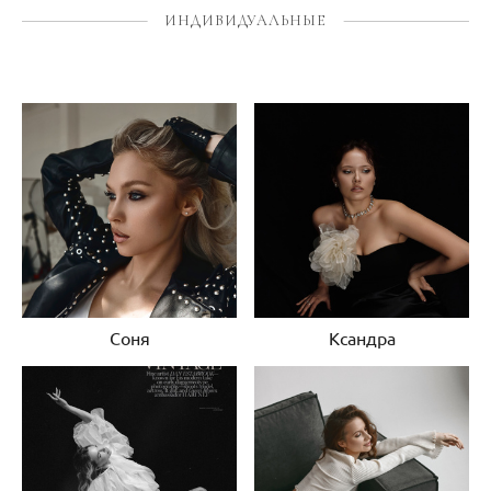
ИНДИВИДУАЛЬНЫЕ
Соня
Ксандра