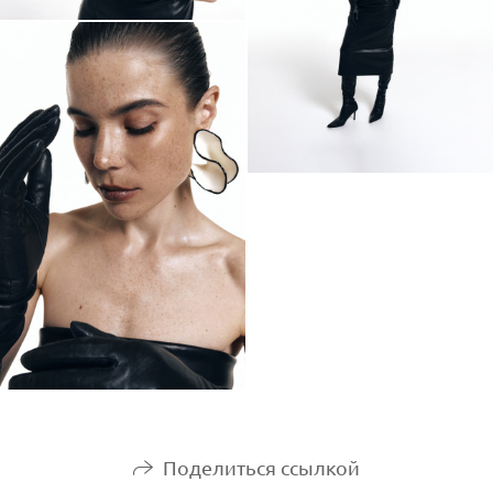
Поделиться ссылкой