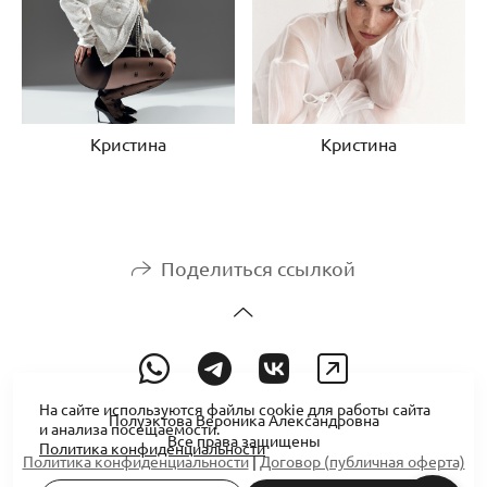
Кристина
Кристина
Поделиться ссылкой
На сайте используются файлы cookie для работы сайта
Полуэктова Вероника Александровна
и анализа посещаемости.
Все права защищены
Политика конфиденциальности
Политика конфиденциальности
|
Договор (публичная оферта)