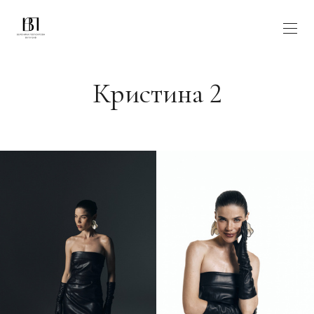
Кристина 2