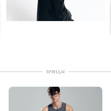
БРЕНДЫ