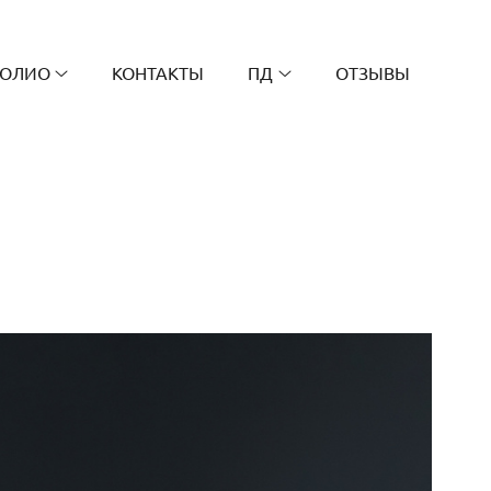
ОЛИО
КОНТАКТЫ
ПД
ОТЗЫВЫ