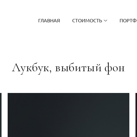
ГЛАВНАЯ
СТОИМОСТЬ
ПОРТФ
Лукбук, выбитый фон